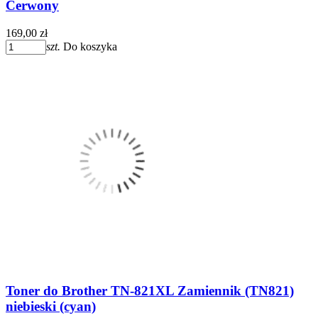
Cerwony
169,00 zł
szt.
Do koszyka
Toner do Brother TN-821XL Zamiennik (TN821)
niebieski (cyan)