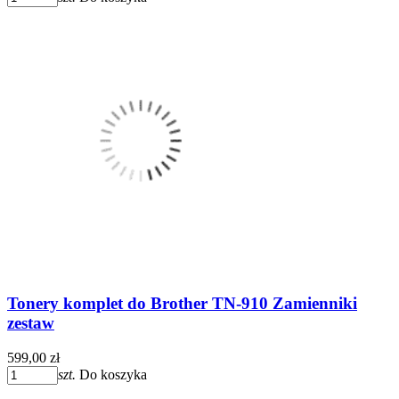
Tonery komplet do Brother TN-910 Zamienniki
zestaw
599,00 zł
szt.
Do koszyka