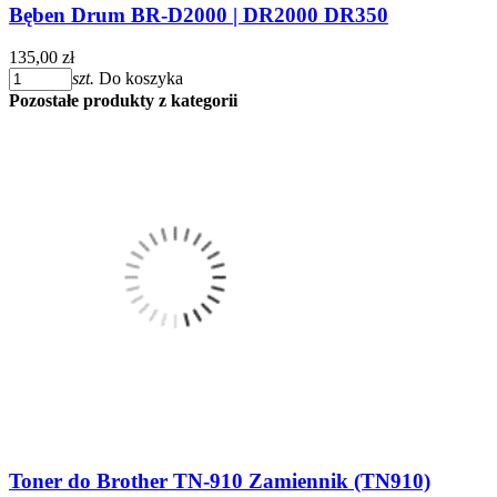
Bęben Drum BR-D2000 | DR2000 DR350
135,00 zł
szt.
Do koszyka
Pozostałe produkty z kategorii
Toner do Brother TN-910 Zamiennik (TN910)