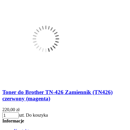
Toner do Brother TN-426 Zamiennik (TN426)
czerwony (magenta)
220,00 zł
szt.
Do koszyka
Informacje