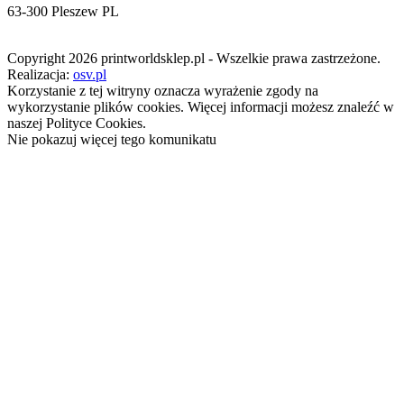
63-300 Pleszew PL
Copyright 2026 printworldsklep.pl - Wszelkie prawa zastrzeżone.
Realizacja:
osv.pl
Korzystanie z tej witryny oznacza wyrażenie zgody na
wykorzystanie plików cookies. Więcej informacji możesz znaleźć w
naszej Polityce Cookies.
Nie pokazuj więcej tego komunikatu