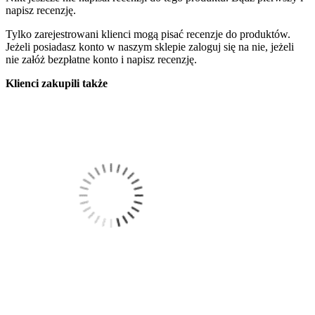
napisz recenzję.
Tylko zarejestrowani klienci mogą pisać recenzje do produktów.
Jeżeli posiadasz konto w naszym sklepie zaloguj się na nie, jeżeli
nie załóż bezpłatne konto i napisz recenzję.
Klienci zakupili także