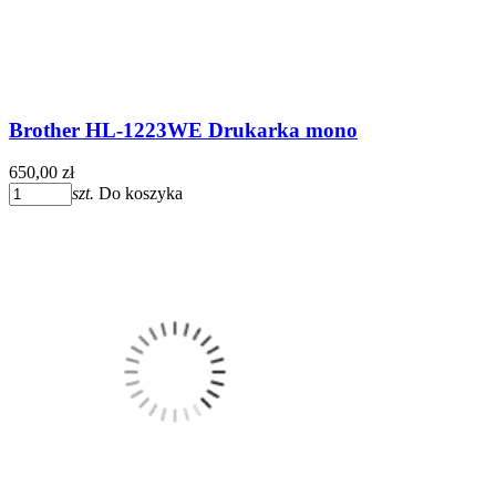
Brother HL-1223WE Drukarka mono
650,00 zł
szt.
Do koszyka