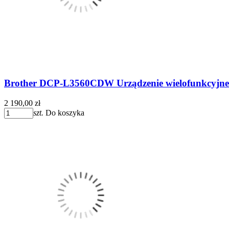
Brother DCP-L3560CDW Urządzenie wielofunkcyjne
2 190,00 zł
szt.
Do koszyka