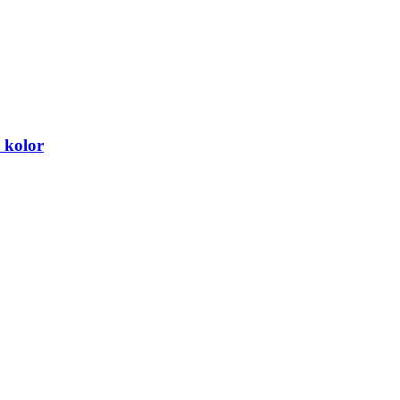
 kolor