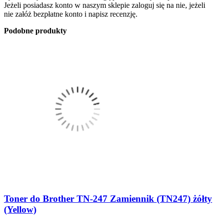
Jeżeli posiadasz konto w naszym sklepie zaloguj się na nie, jeżeli
nie załóż bezpłatne konto i napisz recenzję.
Podobne produkty
Toner do Brother TN-247 Zamiennik (TN247) żółty
(Yellow)