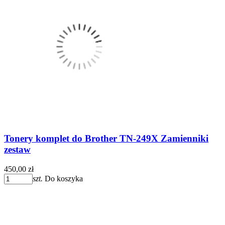
Tonery komplet do Brother TN-249X Zamienniki
zestaw
450,00 zł
szt.
Do koszyka