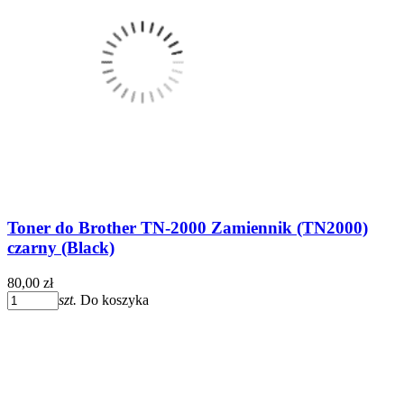
Toner do Brother TN-2000 Zamiennik (TN2000)
czarny (Black)
80,00 zł
szt.
Do koszyka