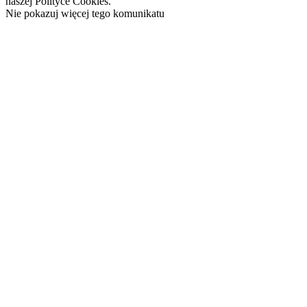
naszej Polityce Cookies.
Nie pokazuj więcej tego komunikatu