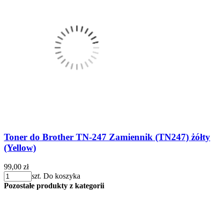
Toner do Brother TN-247 Zamiennik (TN247) żółty
(Yellow)
99,00 zł
szt.
Do koszyka
Pozostałe produkty z kategorii