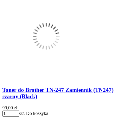
Toner do Brother TN-247 Zamiennik (TN247)
czarny (Black)
99,00 zł
szt.
Do koszyka