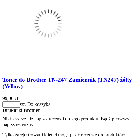
Toner do Brother TN-247 Zamiennik (TN247) żółty
(Yellow)
99,00 zł
szt.
Do koszyka
Drukarki Brother
Nikt jeszcze nie napisał recenzji do tego produktu. Bądź pierwszy i
napisz recenzję.
Tylko zarejestrowani klienci mogą pisać recenzje do produktów.