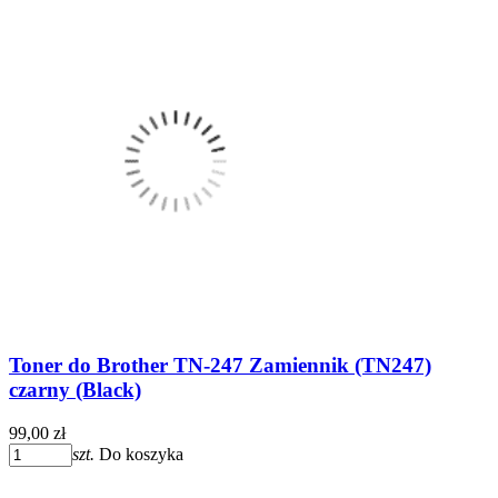
Toner do Brother TN-247 Zamiennik (TN247)
czarny (Black)
99,00 zł
szt.
Do koszyka