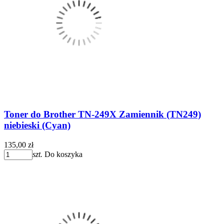
Toner do Brother TN-249X Zamiennik (TN249)
niebieski (Cyan)
135,00 zł
szt.
Do koszyka