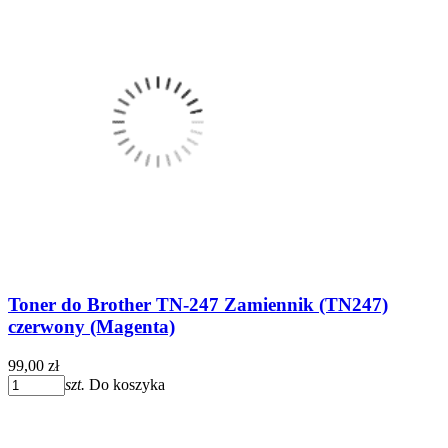
Toner do Brother TN-247 Zamiennik (TN247)
czerwony (Magenta)
99,00 zł
szt.
Do koszyka