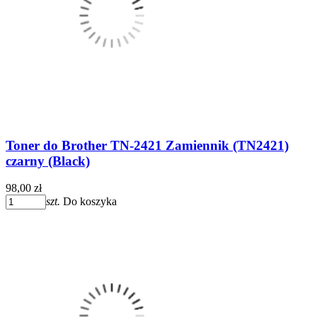
Toner do Brother TN-2421 Zamiennik (TN2421)
czarny (Black)
98,00 zł
szt.
Do koszyka