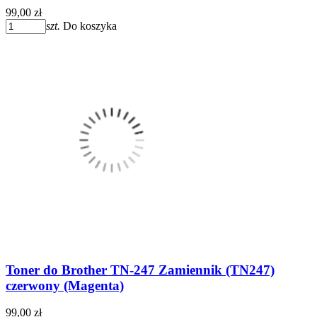
99,00 zł
szt.
Do koszyka
Toner do Brother TN-247 Zamiennik (TN247)
czerwony (Magenta)
99,00 zł