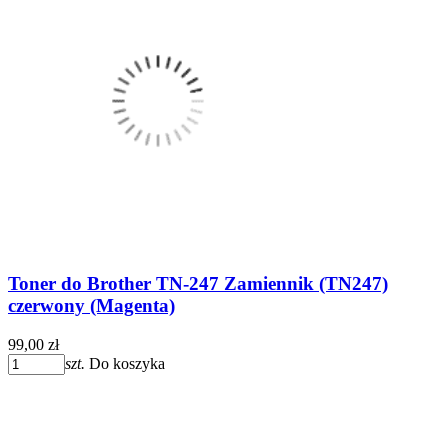
Toner do Brother TN-247 Zamiennik (TN247)
czerwony (Magenta)
99,00 zł
szt.
Do koszyka