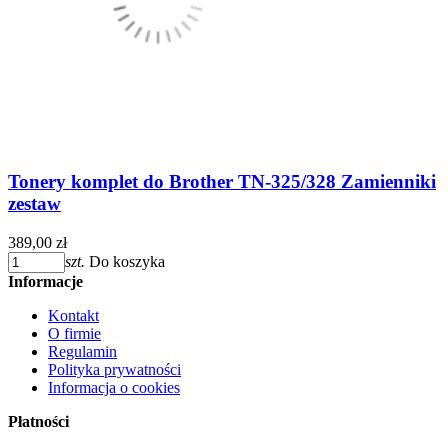
Tonery komplet do Brother TN-325/328 Zamienniki
zestaw
389,00 zł
szt.
Do koszyka
Informacje
Kontakt
O firmie
Regulamin
Polityka prywatności
Informacja o cookies
Płatności