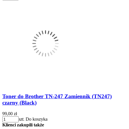
Toner do Brother TN-247 Zamiennik (TN247)
czarny (Black)
99,00 zł
szt.
Do koszyka
Klienci zakupili także