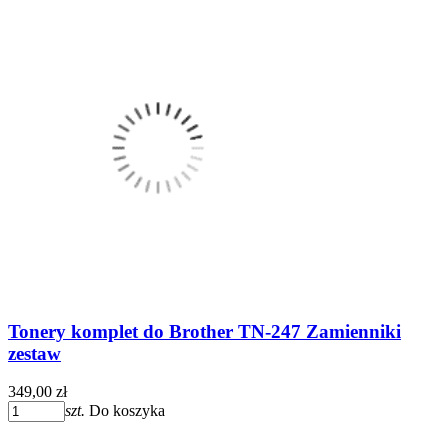
Tonery komplet do Brother TN-247 Zamienniki
zestaw
349,00 zł
szt.
Do koszyka