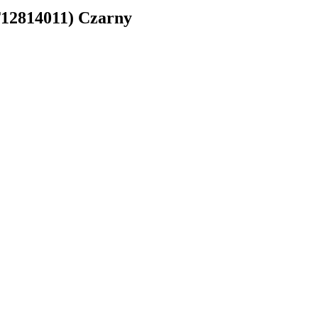
12814011) Czarny