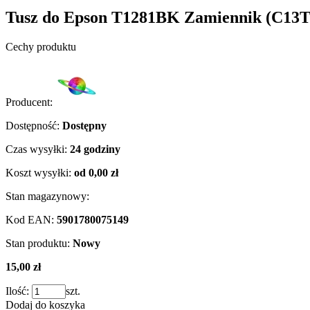
Tusz do Epson T1281BK Zamiennik (C13T
Cechy produktu
Producent:
Dostępność:
Dostępny
Czas wysyłki:
24 godziny
Koszt wysyłki:
od 0,00 zł
Stan magazynowy:
Kod EAN:
5901780075149
Stan produktu:
Nowy
15,00 zł
Ilość:
szt.
Dodaj do koszyka