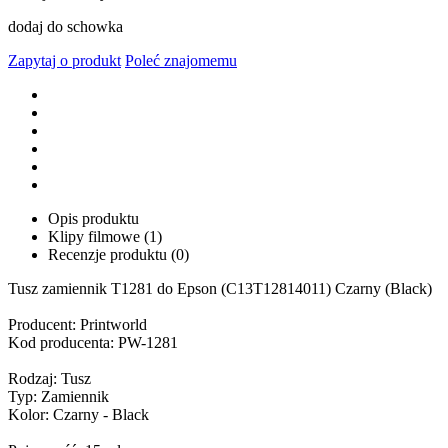
dodaj do schowka
Zapytaj o produkt
Poleć znajomemu
Opis produktu
Klipy filmowe (1)
Recenzje produktu (0)
Tusz zamiennik T1281 do Epson (C13T12814011) Czarny (Black)
Producent: Printworld
Kod producenta: PW-1281
Rodzaj: Tusz
Typ: Zamiennik
Kolor: Czarny - Black