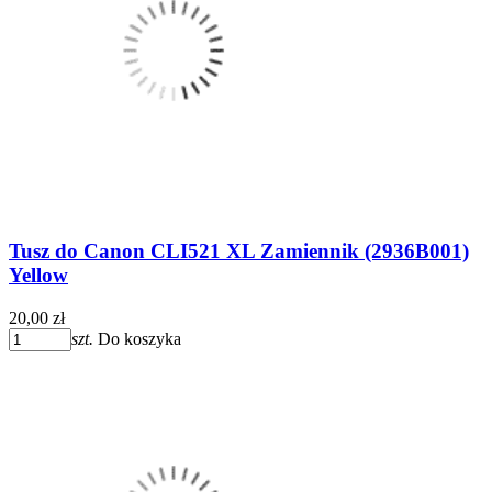
Tusz do Canon CLI521 XL Zamiennik (2936B001)
Yellow
20,00 zł
szt.
Do koszyka