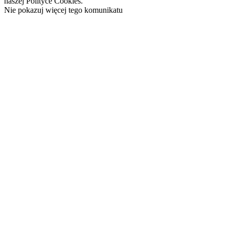
naszej Polityce Cookies.
Nie pokazuj więcej tego komunikatu