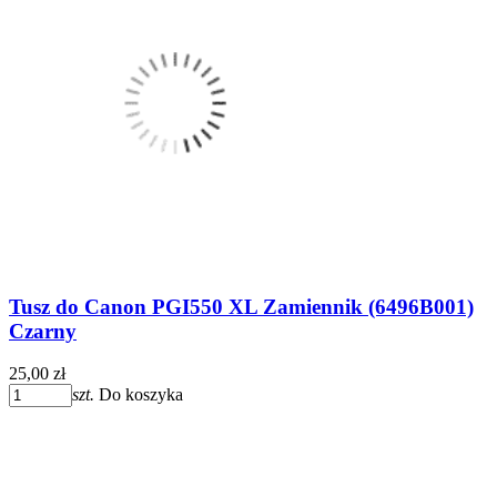
Tusz do Canon PGI550 XL Zamiennik (6496B001)
Czarny
25,00 zł
szt.
Do koszyka