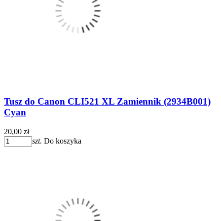
Tusz do Canon CLI521 XL Zamiennik (2934B001)
Cyan
20,00 zł
szt.
Do koszyka