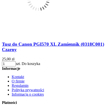
Tusz do Canon PGI570 XL Zamiennik (0318C001)
Czarny
25,00 zł
szt.
Do koszyka
Informacje
Kontakt
O firmie
Regulamin
Polityka prywatności
Informacja o cookies
Płatności