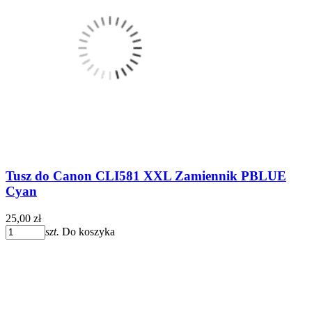
Tusz do Canon CLI581 XXL Zamiennik PBLUE
Cyan
25,00 zł
szt.
Do koszyka