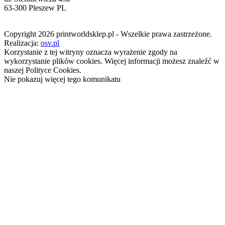
63-300 Pleszew PL
Copyright 2026 printworldsklep.pl - Wszelkie prawa zastrzeżone.
Realizacja:
osv.pl
Korzystanie z tej witryny oznacza wyrażenie zgody na
wykorzystanie plików cookies. Więcej informacji możesz znaleźć w
naszej Polityce Cookies.
Nie pokazuj więcej tego komunikatu