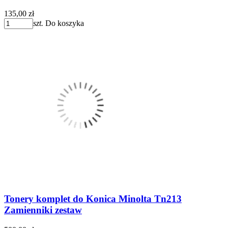
135,00 zł
szt.
Do koszyka
Tonery komplet do Konica Minolta Tn213
Zamienniki zestaw