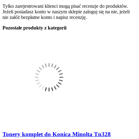
Tylko zarejestrowani klienci mogą pisać recenzje do produktów.
Jeżeli posiadasz konto w naszym sklepie zaloguj się na nie, jeżeli
nie załóż bezpłatne konto i napisz recenzję.
Pozostałe produkty z kategorii
Tonery komplet do Konica Minolta Tn328