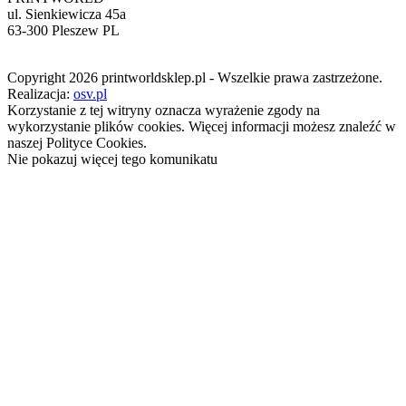
ul. Sienkiewicza 45a
63-300 Pleszew PL
Copyright 2026 printworldsklep.pl - Wszelkie prawa zastrzeżone.
Realizacja:
osv.pl
Korzystanie z tej witryny oznacza wyrażenie zgody na
wykorzystanie plików cookies. Więcej informacji możesz znaleźć w
naszej Polityce Cookies.
Nie pokazuj więcej tego komunikatu