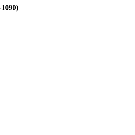
-1090)