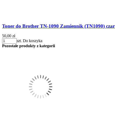
Toner do Brother TN-1090 Zamiennik (TN1090) czar
50,00 zł
szt.
Do koszyka
Pozostałe produkty z kategorii