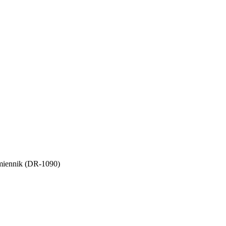
miennik (DR-1090)