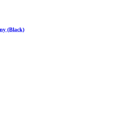
ny (Black)