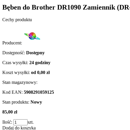
Bęben do Brother DR1090 Zamiennik (DR
Cechy produktu
Producent:
Dostępność:
Dostępny
Czas wysyłki:
24 godziny
Koszt wysyłki:
od 0,00 zł
Stan magazynowy:
Kod EAN:
5908291059125
Stan produktu:
Nowy
85,00 zł
Ilość:
szt.
Dodaj do koszyka